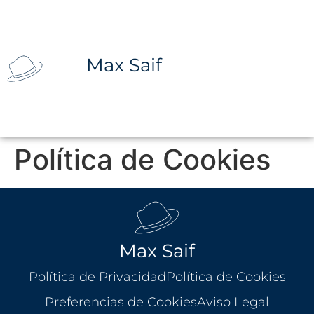
Max Saif
Política de Cookies
Max Saif
Política de Privacidad
Política de Cookies
Preferencias de Cookies
Aviso Legal